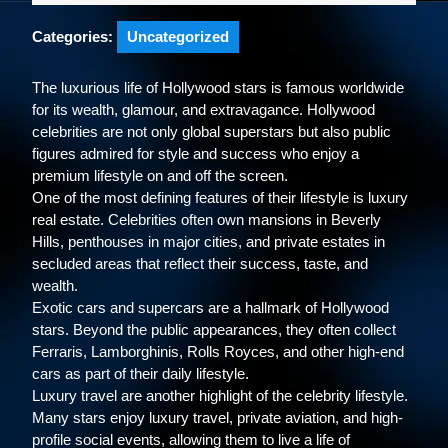
Categories:
Uncategorized
The luxurious life of Hollywood stars is famous worldwide
for its wealth, glamour, and extravagance. Hollywood
celebrities are not only global superstars but also public
figures admired for style and success who enjoy a
premium lifestyle on and off the screen.
One of the most defining features of their lifestyle is luxury
real estate. Celebrities often own mansions in Beverly
Hills, penthouses in major cities, and private estates in
secluded areas that reflect their success, taste, and
wealth.
Exotic cars and supercars are a hallmark of Hollywood
stars. Beyond the public appearances, they often collect
Ferraris, Lamborghinis, Rolls Royces, and other high-end
cars as part of their daily lifestyle.
Luxury travel are another highlight of the celebrity lifestyle.
Many stars enjoy luxury travel, private aviation, and high-
profile social events, allowing them to live a life of