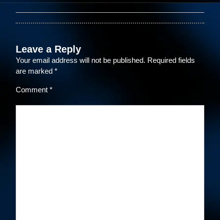
Leave a Reply
Your email address will not be published.
Required fields
are marked
*
Comment
*