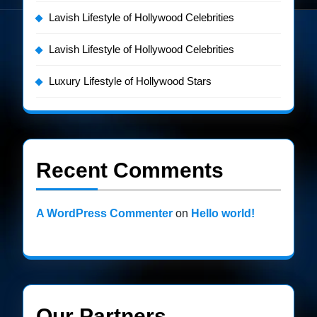
Lavish Lifestyle of Hollywood Celebrities
Lavish Lifestyle of Hollywood Celebrities
Luxury Lifestyle of Hollywood Stars
Recent Comments
A WordPress Commenter
on
Hello world!
Our Partners