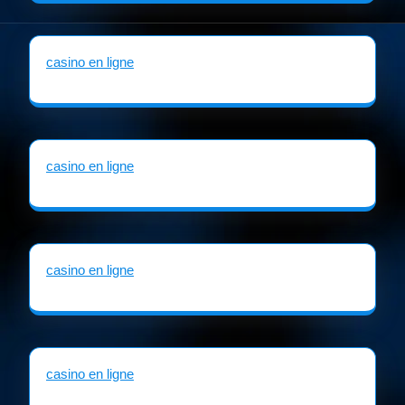
casino en ligne
casino en ligne
casino en ligne
casino en ligne