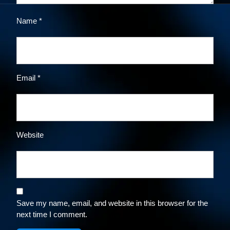
Name
*
Email
*
Website
Save my name, email, and website in this browser for the
next time I comment.