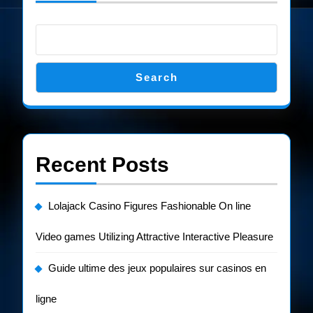
Search
Recent Posts
Lolajack Casino Figures Fashionable On line
Video games Utilizing Attractive Interactive Pleasure
Guide ultime des jeux populaires sur casinos en
ligne